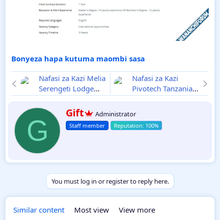
Bonyeza hapa kutuma maombi sasa
Nafasi za Kazi Melia
Nafasi za Kazi
Serengeti Lodge
Pivotech Tanzania
Ajira Mpya 2025
Januari
Ajira Mpya
2025
W
Gift
Administrator
r
G
Staff member
i
t
t
e
n
b
y
You must log in or register to reply here.
Similar content
Most view
View more