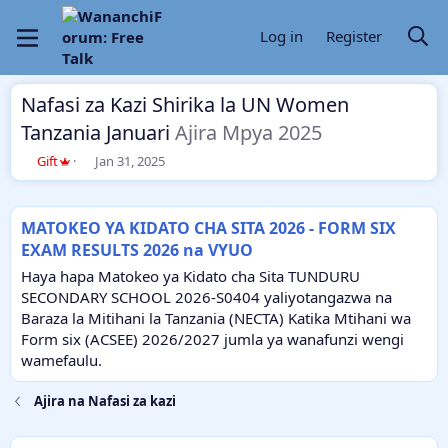
Log in
Register
Nafasi za Kazi Shirika la UN Women
Tanzania Januari
Ajira Mpya 2025
T
S
Gift
Jan 31, 2025
h
t
r
a
e
r
MATOKEO YA KIDATO CHA SITA 2026 - FORM SIX
a
t
EXAM RESULTS 2026 na VYUO
d
d
s
a
Haya hapa Matokeo ya Kidato cha Sita TUNDURU
t
t
SECONDARY SCHOOL 2026-S0404 yaliyotangazwa na
a
e
Baraza la Mitihani la Tanzania (NECTA) Katika Mtihani wa
r
Form six (ACSEE) 2026/2027 jumla ya wanafunzi wengi
t
e
wamefaulu.
r
Ajira na Nafasi za kazi