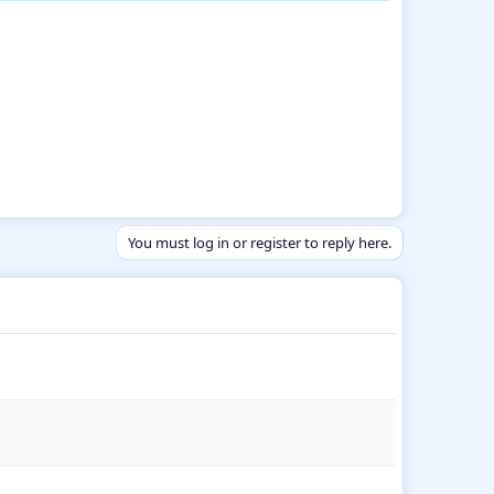
You must log in or register to reply here.