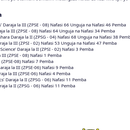
​
 Daraja la III (ZPSE - 08) Nafasi 66 Unguja na Nafasi 46 Pemba
ja la III (ZPSE - 08) Nafasi 64 Unguja na Nafasi 34 Pemba
hara Daraja la II (ZPSG - 04) Nafasi 68 Unguja na Nafasi 38 Pem
ja la III (ZPSI - 02) Nafasi 53 Unguja na Nafasi 47 Pemba
cience’ Daraja la II (ZPSI - 02) Nafasi 3 Pemba
 III (ZPSE - 08) Nafasi 1 Pemba
II (ZPSE-08) Nafasi 7 Pemba
raja la III (ZPSE-06) Nafasi 9 Pemba
aja la III (ZPSE-06) Nafasi 4 Pemba
’ Daraja la II (ZPSG - 06) Nafasi 11 Pemba
aja la II (ZPSG - 06) Nafasi 11 Pemba