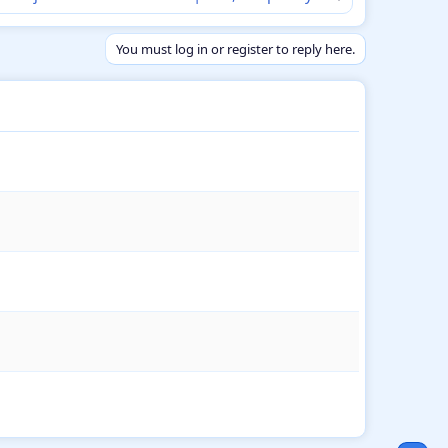
You must log in or register to reply here.