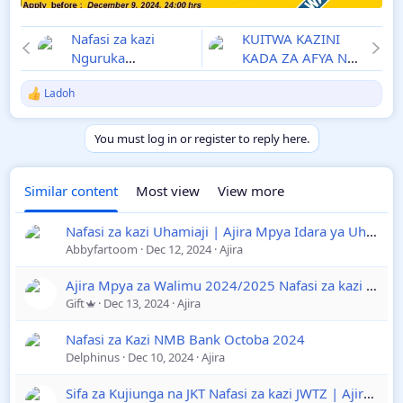
Nafasi za kazi
KUITWA KAZINI
Nguruka
KADA ZA AFYA NA
Development
TAASISI
Ladoh
Agency (NDA) |
MBALIMBALI 5
R
Ajira Mpya 50
DESEMBA 2024
e
a
Kufanya kazi Nje ya
You must log in or register to reply here.
c
Nchi
t
i
o
Similar content
Most view
View more
n
s
:
Nafasi za kazi Uhamiaji | Ajira Mpya Idara ya Uhamiaji November 2024
Abbyfartoom
Dec 12, 2024
Ajira
Ajira Mpya za Walimu 2024/2025 Nafasi za kazi 3633 Ualimu Utumishi December 2024
Gift
Dec 13, 2024
Ajira
Nafasi za Kazi NMB Bank Octoba 2024
Delphinus
Dec 10, 2024
Ajira
Sifa za Kujiunga na JKT Nafasi za kazi JWTZ | Ajira za Jeshi la Wananchi Tanzania